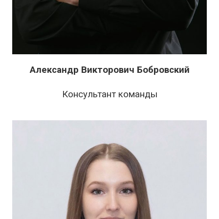
Александр Викторович Бобровский
Консультант команды