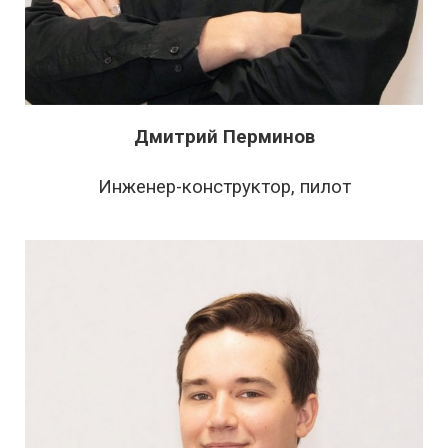
Дмитрий Перминов
Инженер-конструктор, пилот