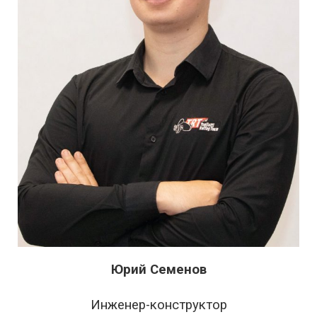
Юрий Семенов
Инженер-конструктор