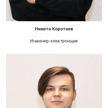
Никита Коротаев
Инженер-электронщик