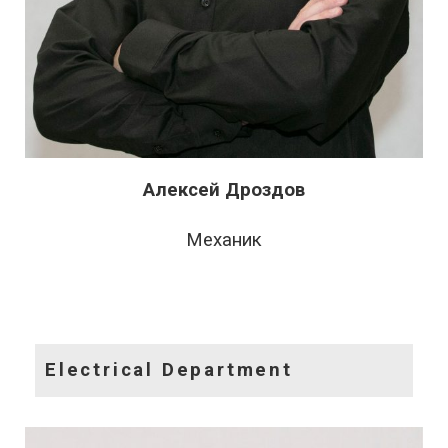
Алексей Дроздов
Механик
Electrical Department