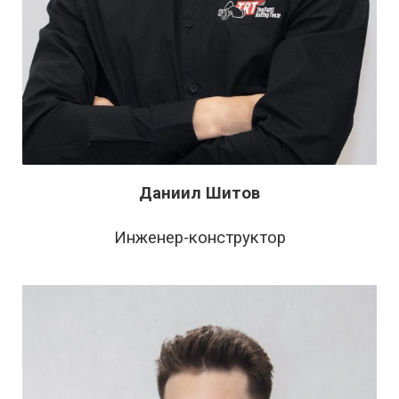
Даниил Шитов
Инженер-конструктор