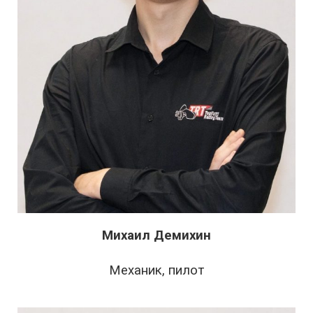
Михаил Демихин
Механик, пилот