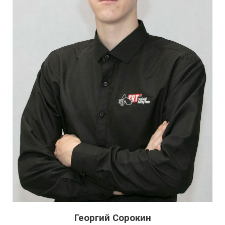
Георгий Сорокин