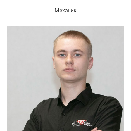
Механик