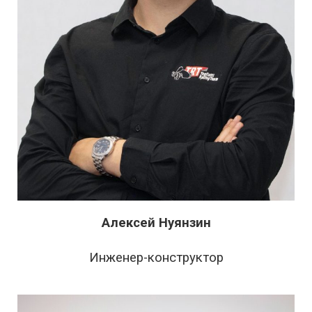
Алексей Нуянзин
Инженер-конструктор