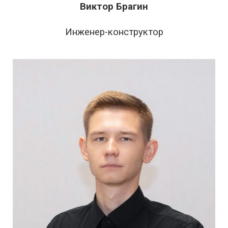
Виктор Брагин
Инженер-конструктор