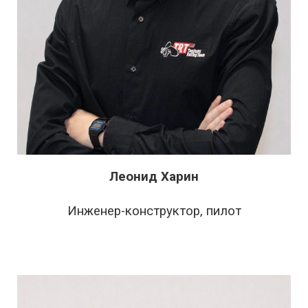
Леонид Харин
Инженер-конструктор, пилот