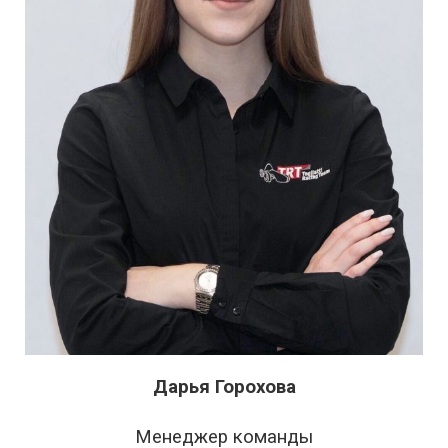
Дарья Горохова
Менеджер команды