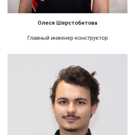
Олеся Шерстобитова
Главный инженер-конструктор