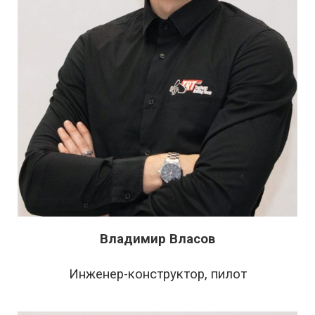
Владимир Власов
Инженер-конструктор, пилот