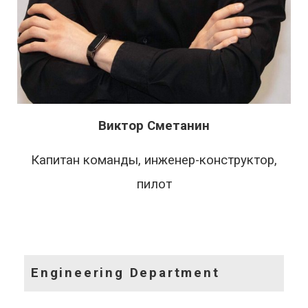
Виктор Сметанин
Капитан команды, инженер-конструктор,
пилот
Engineering Department