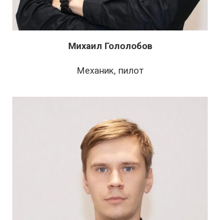
Михаил Гололобов
Механик, пилот