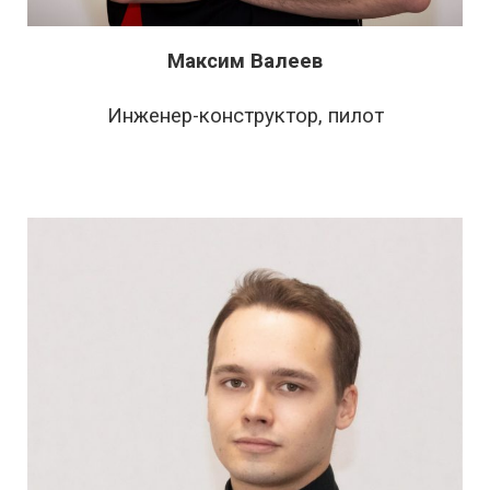
Максим Валеев
Инженер-конструктор, пилот