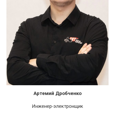
Артемий Дробченко
Инженер-электронщик