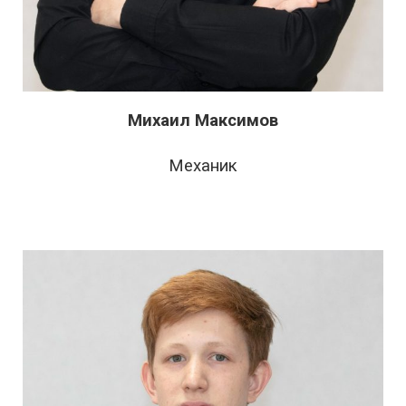
Михаил Максимов
Механик