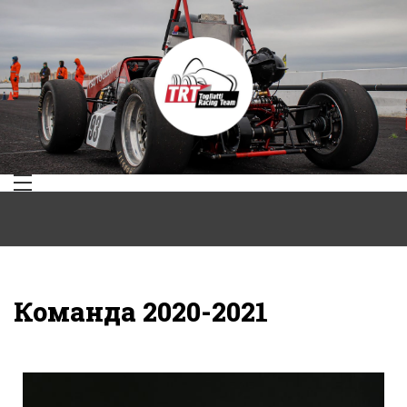
Togliatti
Racing
Team
Команда 2020-2021