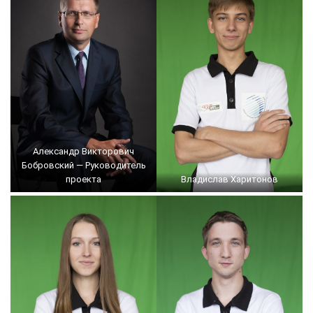
Александр Викторович
Бобровский — Руководитель
проекта
Владислав Харитонов