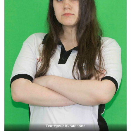
Екатерина Кириллова